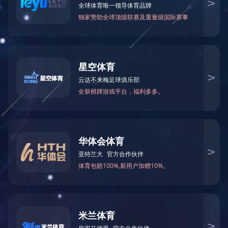
专项咨询
新闻中心
公司新闻
行业动态
文化活动
招标信息
采购信息
半岛（中国）
人才招聘
在线留言
首页
关于万信
公司简介
企业文化