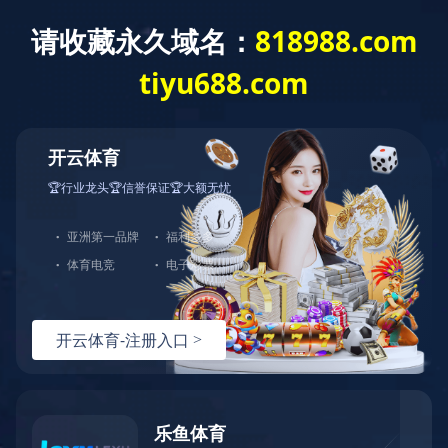
0535-6666368
首页
关于万信
公司简介
企业文化
组织架构
资质荣誉
合作伙伴
发展历程
服务与案例
项目管理
半岛网页版
工程造价
工程监理
招标代理