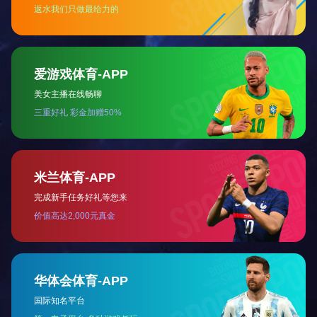
工程造价
工程监理
招标代理
专项咨询
交通枢纽
市政园林
工业工程
公共建筑
民用住宅
上一页
1
下一页
首页
关于万信
公司简介
企业文化
组织架构
资质荣誉
合作伙伴
发展历程
服务与案例