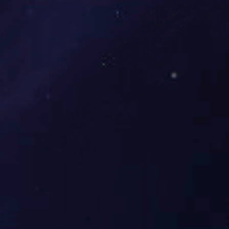
在线留言
ONLINE MESSAGE