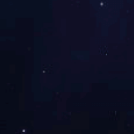
*
验证码：
提交
首页
关于万信
公司简介
企业文化
组织架构
资质荣誉
合作伙伴
发展历程
服务与案例
项目管理
半岛网页版
工程造价
工程监理
招标代理
专项咨询
新闻中心
公司新闻
行业动态
文化活动
招标信息
采购信息
半岛（中国）
人才招聘
在线留言
半岛（中国）