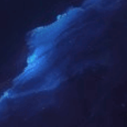
项目全过程管理。具有工程招标甲级、中央投资项目招标甲级、
理乙级、电力工程监理乙级、石油化工工程监理乙级、人民防空
务。
SO9001质量体系认证，并通过对各类项目生命周期的各阶段
半岛网页版事业部，同时下设济南招标分公司、青岛分公司、