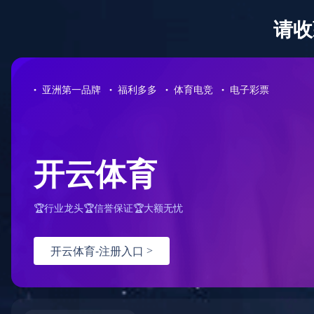
0535-6666368
首页
关于万信
公司简介
企业文化
组织架构
资质荣誉
合作伙伴
发展历程
服务与案例
项目管理
半岛网页版
工程造价
工程监理
招标代理