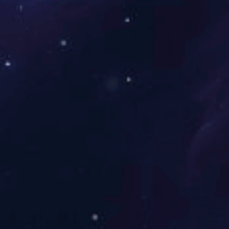
医疗卫生项目
卫生教育项目
留言应用名称：
客户留言
描述：
*
留言内容：
姓名：
手机：
电话：
邮箱：