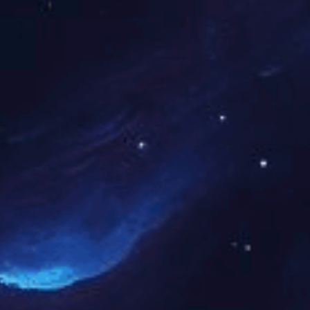
潍坊招标分公司、北京分公司等。
公司一贯坚持以市场为导向，视业主需求为己任，优化内部
伍，公司现有员工300余人，其中70%以上为中、高级专业
公司业务不断拓展和延伸，主营业务成绩斐然。先后与中海
投、烟台城发集团、烟台蓝天投资、青岛城投等国内大型开发
型医疗机构；烟台大学、鲁东大学、中国农业大学、山东工商
华、烟台万润、中集来福士、玲珑集团、招金集团、中矿金业
关系，成功完成了包括建筑、市政、交通、冶炼、轻纺、化工
未找到相应参数组，请于后台属性模板中添加
上一个
轨道交通
下一个
建设市政项目
更多产品项目
水利水电项目
化工冶炼项目