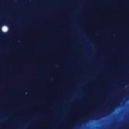
司主营业务为招标代理、造价咨询、半岛网页版、工程监理以及
屋建筑工程监理甲级、市政公用工程监理甲级、机电安装工程监
疗、教育、金融、政府采购等项目提供全方位、多领域的优质服
准化、规范化、科学化的管理和服务模式，于2013年通过了I
部、财务部、综合部、招标事业部、监理事业部、造价事业部、