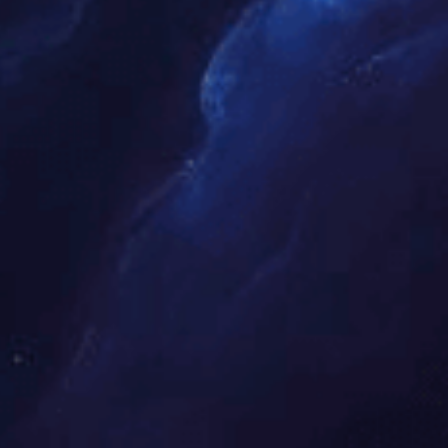
管理为基础，把培养高素质人才队伍置于内部建设的重要位置，
技术人员或具备注册招标师、注册造价师、注册监理师、注册咨询
集团、中铁集团、金地集团、保利集团、万科集团、万达集团、
集团；滨州医学院、烟台市中医医院、烟台市传染病医院、莱阳
学院等高等学府；中国银行、大唐桂冠、青岛能源集团、青岛地
、振华集团、佳隆集团、清泉集团等大型企业集团以及烟台市、
、医疗等项目各类服务。